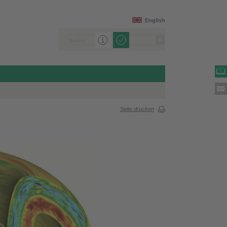
English
Seite drucken