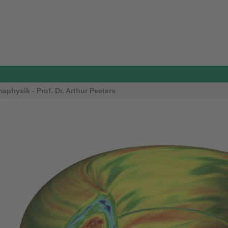
physik - Prof. Dr. Arthur Peeters