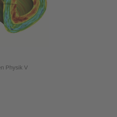
en Physik V