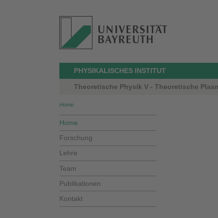
PHYSIKALISCHES INSTITUT
Theoretische Physik V - Theoretische Plasma
Home
Home
Forschung
Lehre
Team
Publikationen
Kontakt